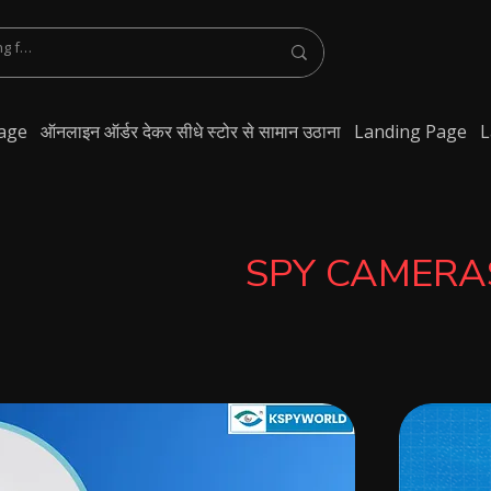
age
ऑनलाइन ऑर्डर देकर सीधे स्टोर से सामान उठाना
Landing Page
L
SPY CAMERA