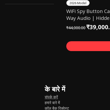
2026 Model
WiFi Spy Button C
Way Audio | Hidde
नियमित मूल्य
बिक्री मूल्य
₹39,000
₹44,000.00
के बारे में
संपर्क करें
हमारे बारे में
कॉल बैक रिक्वेस्ट