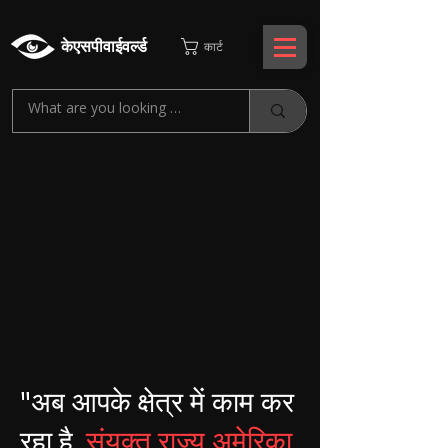
केएसपीवाईवर्ल्ड
कार्ट
"अब आपके क्षेत्र में काम कर
रहा है,
संयुक्त राज्य अमेरिका