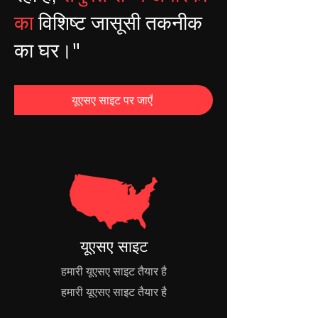
का
विशिष्ट जासूसी तकनीक
का घर।"
यूएसए साइट पर जाएँ
यूएसए साइट
हमारी यूएसए साइट तैयार है
हमारी यूएसए साइट तैयार है