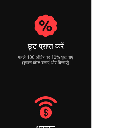
छूट प्राप्त करें
पहले 100 ऑर्डर पर 10% छूट पाएं
(कूपन कोड बनाएं और दिखाएं)