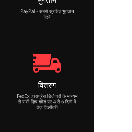
भुगतान
PayPal - सबसे सुरक्षित भुगतान
गेटवे
वितरण
FedEx एक्सप्रेस डिलीवरी के माध्यम
से सभी ज़िप कोड पर 4 से 6 दिनों में
तेज़ डिलीवरी