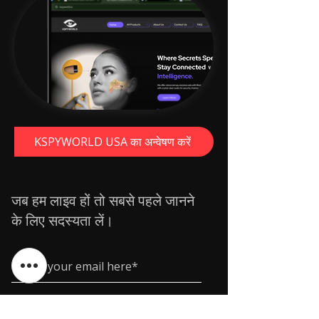
KSPYWORLD USA का अन्वेषण करें
जब हम लाइव हों तो सबसे पहले जानने
के लिए सदस्यता लें।
Subscribe