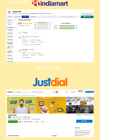
यहाँ क्लिक करें -
यहाँ क्लिक करें -