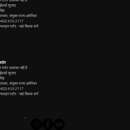
स्टोर उपलब्ध नहीं है
वर्ल्ड यूएसए
िंह
ब्रास्का, संयुक्त राज्य अमेरिका
(402) 610-2117
लाइन स्टोर -
यहां क्लिक करें
स्टोर
स्टोर उपलब्ध नहीं है
वर्ल्ड यूएसए
िंह
ब्रास्का, संयुक्त राज्य अमेरिका
(402) 610-2117
लाइन स्टोर -
यहां क्लिक करें