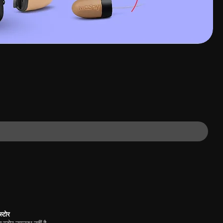
स्टोर