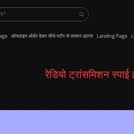
age
ऑनलाइन ऑर्डर देकर सीधे स्टोर से सामान उठाना
Landing Page
L
रेडियो ट्रांसमिशन स्पाई