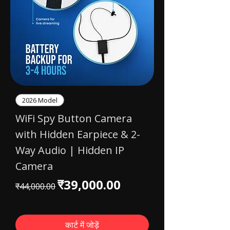
2026 Model
WiFi Spy Button Camera
with Hidden Earpiece & 2-
Way Audio | Hidden IP
Camera
नियमित मूल्य
बिक्री मूल्य
₹39,000.00
₹44,000.00
कार्ट में जोड़ें