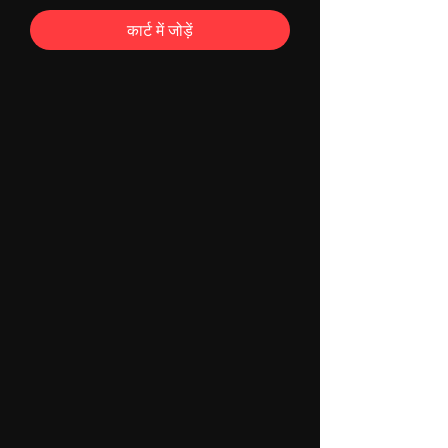
कार्ट में जोड़ें