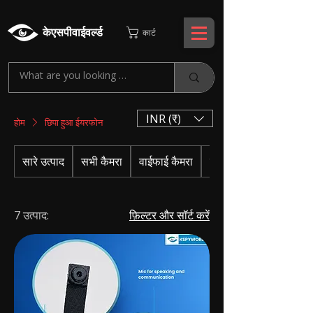
केएसपीवाईवर्ल्ड
कार्ट
INR (₹)
होम
छिपा हुआ ईयरफोन
सारे उत्पाद
सभी कैमरा
वाईफाई कैमरा
सीसीटीवी सिस्टम
7 उत्पाद:
फ़िल्टर और सॉर्ट करें