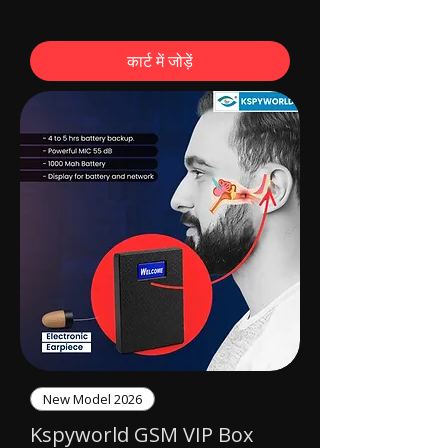
कार्ट में जोड़ें
New Model 2026
Kspyworld GSM VIP Box