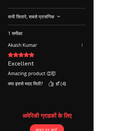
सभी सितारे, सबसे प्रासंगिक
1 समीक्षा
Akash Kumar
5 में से 5 स्टार के रूप में रेट किया गया।
Excellent
Amazing product 👏🤯
क्या इससे मदद मिली?
हाँ (4)
अमेरिकी ग्राहकों के लिए
साइट पर जाएँ