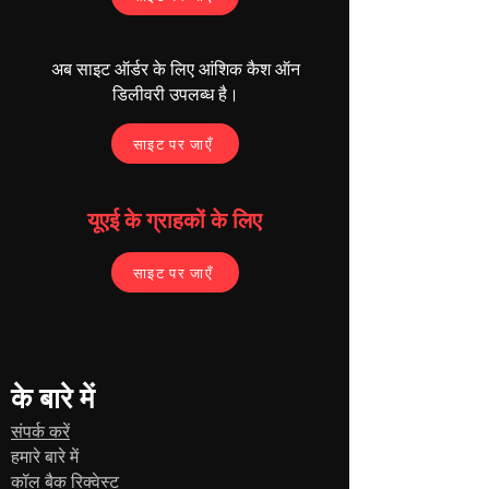
अब साइट ऑर्डर के लिए आंशिक कैश ऑन
डिलीवरी उपलब्ध है।
साइट पर जाएँ
यूएई के ग्राहकों के लिए
साइट पर जाएँ
के बारे में
संपर्क करें
हमारे बारे में
कॉल बैक रिक्वेस्ट