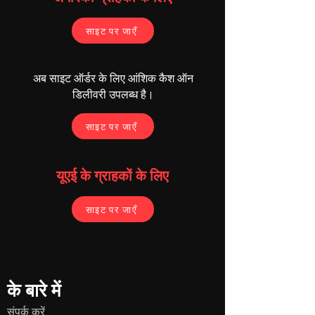
साइट पर जाएँ
अब साइट ऑर्डर के लिए आंशिक कैश ऑन
डिलीवरी उपलब्ध है।
साइट पर जाएँ
यूएई के ग्राहकों के लिए
साइट पर जाएँ
के बारे में
संपर्क करें