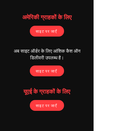
* एक फोन कॉल की तरह लगता है
अमेरिकी ग्राहकों के लिए
साइट पर जाएँ
अब साइट ऑर्डर के लिए आंशिक कैश ऑन
डिलीवरी उपलब्ध है।
साइट पर जाएँ
यूएई के ग्राहकों के लिए
साइट पर जाएँ