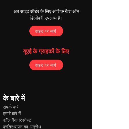
अब साइट ऑर्डर के लिए आंशिक कैश ऑन
डिलीवरी उपलब्ध है।
साइट पर जाएँ
यूएई के ग्राहकों के लिए
साइट पर जाएँ
के बारे में
संपर्क करें
हमारे बारे में
कॉल बैक रिक्वेस्ट
प्रतिस्थापन का अनुरोध