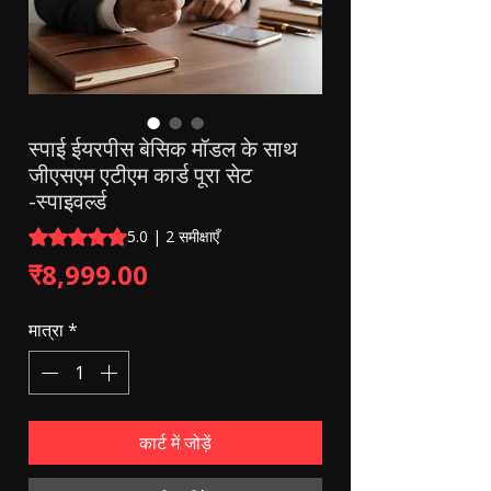
स्पाई ईयरपीस बेसिक मॉडल के साथ
जीएसएम एटीएम कार्ड पूरा सेट
-स्पाइवर्ल्ड
5.0 में से 5 स्टार रेटिंग 2 समीक्षाओं के आधार पर है
5.0 | 2 समीक्षाएँ
मूल्य
₹8,999.00
मात्रा
*
कार्ट में जोड़ें