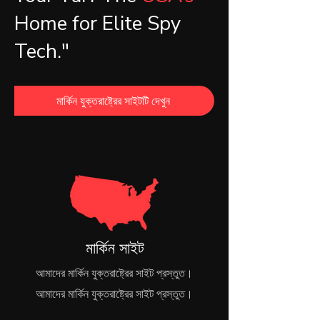
Home for Elite Spy
Tech."
মার্কিন যুক্তরাষ্ট্রের সাইটটি দেখুন
মার্কিন সাইট
আমাদের মার্কিন যুক্তরাষ্ট্রের সাইট প্রস্তুত।
আমাদের মার্কিন যুক্তরাষ্ট্রের সাইট প্রস্তুত।