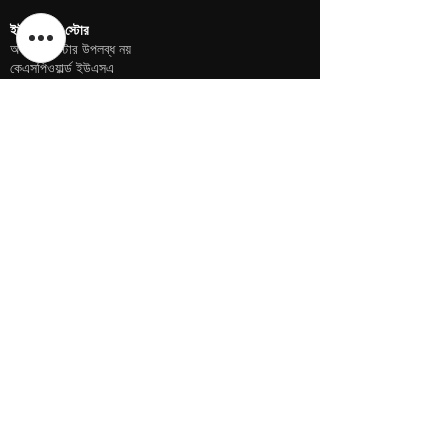
ইউএসএ ই-স্টোর
অফলাইন স্টোর উপলব্ধ নয়
কেএসপিওয়ার্ল্ড ইউএসএ
শরনদীপ সিং
গেরিং, নেব্রাস্কা মার্কিন যুক্তরাষ্ট্র
ফোন
+১ (৪০২) ৬১০-২১১৭
ইউএসএ অনলাইন স্টোর -
এখানে ক্লিক করুন
ইউএসএ ই-স্টোর
অফলাইন স্টোর উপলব্ধ নয়
কেএসপিওয়ার্ল্ড ইউএসএ
শরনদীপ সিং
গেরিং, নেব্রাস্কা মার্কিন যুক্তরাষ্ট্র
ফোন
+১ (৪০২) ৬১০-২১১৭
ইউএসএ অনলাইন স্টোর -
এখানে ক্লিক করুন
বাংলাদেশ ই-স্টোর
অফলাইন স্টোর উপলব্ধ নয়
পার্থিব দেব
ফোন +৯১ ৯৮৭৫৯০০৪৫৭
অনলাইন স্টোর -
এখানে ক্লিক করুন
নীতি