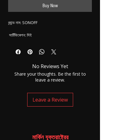
Buy Now
No Reviews Yet
Share your thoughts. Be the first to
leave a review.
Leave a Review
মার্কিন যুক্তরাষ্ট্রের