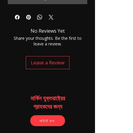
No Reviews Yet
Share your thoughts. Be the first to
leave a review.
Leave a Review
মার্কিন যুক্তরাষ্ট্রের
গ্রাহকদের জন্য
সাইটে যান