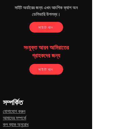
সাইট অর্ডারের জন্য এখন আংশিক ক্যাশ অন
ডেলিভারি উপলব্ধ।
সাইটে যান
সংযুক্ত আরব আমিরাতের
গ্রাহকদের জন্য
সাইটে যান
সম্পর্কিত
যোগাযোগ করুন
আমাদের সম্পর্কে
কল ব্যাক অনুরোধ