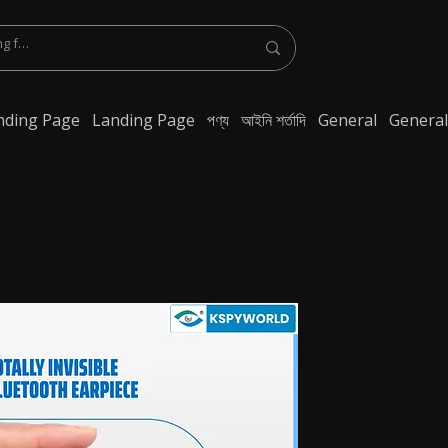
nding Page
Landing Page
পণ্য
আইনি শর্তাদি
General
General
ুথ ইয়ারফোন, স্পাই ব্লুটুথ ইয়ারপিস অনলাইনে কিনুন, স্পাই ব্লুটুথ ইয়ারপিস, স্পাই ব্লুটুথ অদৃশ্য
্লুটুথ ইয়ারপিসের দাম, ওয়্যারলেস স্পাই ইয়ারপিস, অদৃশ্য স্পাই ইয়ারপিস, সবসে ছোট ইয়ারফোন, স্পাই
ণার জন্য স্পাই ইয়ারফোন, গোপন কথা বলার জন্য স্পাই ইয়ারপিস, কথা বলার জন্য লুকানো ইয়ারফোন, কথা বলার
়ে ছোট ইয়ারপিস, গোপন যোগাযোগের জন্য লুকানো ইয়ারফোন, পরীক্ষার জন্য ইয়ারফোন, শিক্ষার্থীদের জন্য