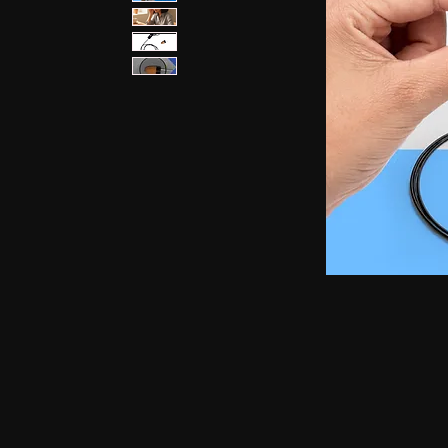
ইয়ারফোন, স্পাই ইয়ারপিস, স্পাই লুকানো ইয়ারফোন, স্পাই ন্
জিএসএম কার্ড, স্পাই ইয়ারপিস সহ জিএসএম কার্ড, জিএসএম এট
নেকলোপ, ন্যানো ম্যাগনেটিক ইয়ারপিস সহ জিএসএম নেকলোপ
জিএসএম নেকলোপ, জিএসএম বক্স স্পাই ইয়ারপিস, লুকানো ইয়
ব্লুটুথ নেকলোপ স্পাই ইয়ারপিস, জিএসএম বানিয়ান, জিএসএম বা
জিএসএম ভেস্ট, জিএসএম ভেস্ট লুকানো ইয়ারফোন, জিএসএম ভেস্ট ন
ইয়ারফোন, ব্লুটুথ বানিয়ান ন্যানো ইয়ারপিস, ব্লুটুথ বানিয়ান ম্যা
ম্যাগনেটিক ইয়ারপিস, ব্লুটুথ শার্ট, ব্লুটুথ শার্ট লুকানো ইয়ারফোন, ব্
শার্ট ন্যানো ইয়ারপিস, ব্লুটুথ শার্ট ম্যাগনেটিক ইয়ারপিস, জিএ
জিএসএম শার্ট, জিএসএম শার্ট লুকানো ইয়ারফোন, জিএসএম শার্ট ন
জিএসএম শার্ট ন্যানো ইয়ারপিস, জিএসএম শার্ট ম্যাগনেটিক ইয়ারপি
ইয়ারফোন, ব্লুটুথ ওয়াচ ন্যানো ইয়ারপিস, ব্লুটুথ ওয়াচ ম্যাগনেটিক
ম্যাগনেটিক ইয়ারপিস, জিএসএম ওয়াচ, জিএসএম ওয়াচ লুকানো 
ওয়াচ ম্যাগনেটিক ইয়ারপিস, জিএসএম ওয়াচ, জিএসএম ওয়াচ লুকা
ম্যাগনেটিক ইয়ারপিস, ব্লুটুথ পেন জিএসএম পেন, জিএসএম প
ম্যাগনেটিক ইয়ারপিস, স্পাই জিএসএম বানিয়ান, স্পাই জিএসএম ব
ইয়ারপিস, স্পাই জিএসএম ভেস্ট, স্পাই জিএসএম ভেস্ট লুকানো ইয
বানিয়ান, স্পাই ব্লুটুথ বানিয়ান লুকানো ইয়ারফোন, স্পাই ব্লুটুথ বা
লুকানো ইয়ারফোন, স্পাই ব্লুটুথ ভেস্ট ন্যানো ইয়ারপিস, স্পাই ব্লুটু
ন্যানো ইয়ারপিস, স্পাই ব্লুটুথ শার্ট ম্যাগনেটিক ইয়ারপিস, স্পাই ব্লু
ইয়ারপিস, স্পাই জিএসএম শার্ট, স্পাই জিএসএম শার্ট লুকানো ইয়া
স্পাই জিএসএম শার্ট লুকানো ইয়ারফোন, স্পাই জিএসএম শার্ট ন্যানো 
ইয়ারফোন, স্পাই ব্লুটুথ ওয়াচ ন্যানো ইয়ারপিস, স্পাই ব্লুটুথ
ন্যানো ইয়ারপিস, স্পাই জিএসএম ওয়াচ ম্যাগনেটিক ইয়ারপিস, স্পা
জিএসএম পেন, স্পাই জিএসএম পেন হিডেন ইয়ারফোন, স্পাই জি