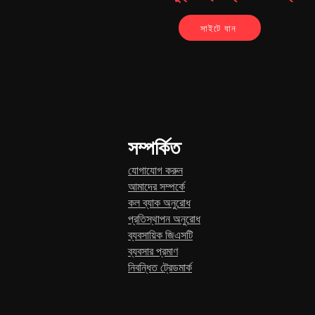
সাইটে যান
সম্পর্কিত
যোগাযোগ করুন
আমাদের সম্পর্কে
কল ব্যাক অনুরোধ
প্রতিস্থাপন অনুরোধ
ব্যবসায়িক জিএসটি
ব্যবসার প্রমাণ
নিবন্ধিত ট্রেডমার্ক