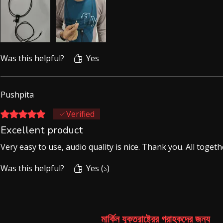
Was this helpful?
Yes
Pushpita
Rated ৫ out of 5 stars.
Verified
Excellent product
Very easy to use, audio quality is nice. Thank you. All toget
Was this helpful?
Yes (১)
মার্কিন যুক্তরাষ্ট্রের গ্রাহকদের জন্য