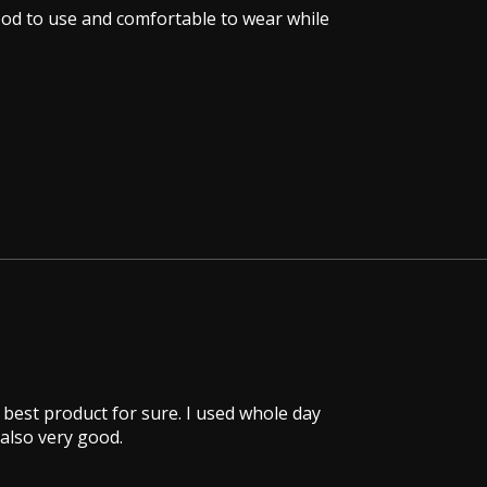
ood to use and comfortable to wear while
 best product for sure. I used whole day
 also very good.