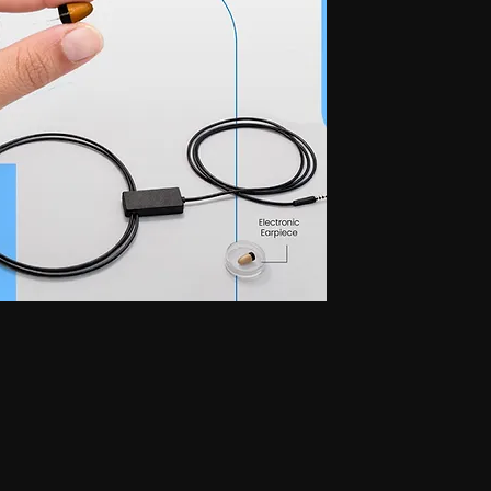
যানো ইয়ারফোন, ন্যানো ম্যাগনেটিক ইয়ারফোন, ন্যানো ইয়ারপিস, জিএসএম কার্ড, লুকানো ইয়ারফোন সহ
িএম কার্ড, লুকানো ইয়ারফোন সহ জিএসএম এটিএম কার্ড, স্পাই ইয়ারপিস সহ জিএসএম এটিএম কার্ড, জিএসএম
, ৪.৫ এমএম ইলেকট্রনিক ইয়ারপিস সহ ৪.৫ এমএম জিএসএম নেকলোপ, স্পাই ইয়ারপিস সহ ৪.৫ এমএম
ারফোন সহ জিএসএম বক্স, সবচেয়ে ছোট ইয়ারফোন সহ জিএসএম বক্স, জিএসএম ব্লুটুথ নেকলোপ, জিএসএম
নিয়ান লুকানো ইয়ারফোন, জিএসএম বানিয়ান ন্যানো ইয়ারপিস, জিএসএম বানিয়ান ম্যাগনেটিক ইয়ারপিস,
্যানো ইয়ারপিস, জিএসএম ভেস্ট ম্যাগনেটিক ইয়ারপিস, ব্লুটুথ বানিয়ান, ব্লুটুথ বানিয়ান লুকানো
গনেটিক ইয়ারপিস, ব্লুটুথ ভেস্ট, ব্লুটুথ ভেস্ট লুকানো ইয়ারফোন, ব্লুটুথ ভেস্ট ন্যানো ইয়ারপিস, ব্লুটুথ ভেস্ট
লুটুথ শার্ট ন্যানো ইয়ারপিস, ব্লুটুথ শার্ট ম্যাগনেটিক ইয়ারপিস, ব্লুটুথ শার্ট, ব্লুটুথ শার্ট লুকানো ইয়ারফোন, ব্লুটুথ
সএম শার্ট, জিএসএম শার্ট লুকানো ইয়ারফোন, জিএসএম শার্ট ন্যানো ইয়ারপিস, জিএসএম শার্ট ম্যাগনেটিক ইয়ারপিস,
্যানো ইয়ারপিস, জিএসএম শার্ট ম্যাগনেটিক ইয়ারপিস, জিএসএম শার্ট, জিএসএম শার্ট লুকানো ইয়ারফোন,
স, জিএসএম শার্ট ইয়ারপিস, জিএসএম শার্ট ম্যাগনেটিক ইয়ারপিস, ব্লুটুথ ওয়াচ, ব্লুটুথ ওয়াচ লুকানো
 ইয়ারপিস, ব্লুটুথ ওয়াচ, ব্লুটুথ ওয়াচ লুকানো ইয়ারফোন, ব্লুটুথ ওয়াচ ন্যানো ইয়ারপিস, ব্লুটুথ ওয়াচ
ইয়ারফোন, জিএসএম ওয়াচ ন্যানো ইয়ারপিস, জিএসএম ওয়াচ, জিএসএম ওয়াচ লুকানো ইয়ারফোন, জিএসএম
নো ইয়ারফোন, জিএসএম ওয়াচ, ব্লুটুথ পেন লুকানো ইয়ারফোন, ব্লুটুথ পেন ন্যানো ইয়ারপিস, ব্লুটুথ পেন
েন লুকানো ইয়ারফোন, জিএসএম পেন ন্যানো ইয়ারপিস, জিএসএম পেন লুকানো ইয়ারপিস, জিএসএম পেন
ানিয়ান লুকানো ইয়ারফোন, স্পাই জিএসএম বানিয়ান ন্যানো ইয়ারপিস, স্পাই জিএসএম বানিয়ান ম্যাগনেটিক
়ারফোন, স্পাই জিএসএম ভেস্ট ন্যানো ইয়ারপিস, স্পাই জিএসএম ভেস্ট ম্যাগনেটিক ইয়ারপিস, স্পাই ব্লুটুথ
নিয়ান ন্যানো ইয়ারপিস, স্পাই ব্লুটুথ বানিয়ান ম্যাগনেটিক ইয়ারপিস, স্পাই ব্লুটুথ ভেস্ট, স্পাই ব্লুটুথ ভেস্ট
থ ভেস্ট ম্যাগনেটিক ইয়ারপিস, স্পাই ব্লুটুথ শার্ট, স্পাই ব্লুটুথ শার্ট লুকানো ইয়ারফোন, স্পাই ব্লুটুথ শার্ট
টুথ শার্ট, স্পাই ব্লুটুথ শার্ট লুকানো ইয়ারফোন, স্পাই ব্লুটুথ শার্ট ন্যানো ইয়ারপিস, স্পাই ব্লুটুথ শার্ট ম্যাগনেটিক
রফোন, স্পাই জিএসএম শার্ট ন্যানো ইয়ারপিস, স্পাই জিএসএম শার্ট ম্যাগনেটিক ইয়ারপিস, স্পাই জিএসএম শার্ট,
ইয়ারপিস, স্পাই জিএসএম শার্ট ম্যাগনেটিক ইয়ারপিস, স্পাই ব্লুটুথ ওয়াচ, স্পাই ব্লুটুথ ওয়াচ লুকানো
 ওয়াচ ম্যাগনেটিক ইয়ারপিস, স্পাই জিএসএম ওয়াচ, স্পাই জিএসএম ওয়াচ হিডেন ইয়ারফোন, স্পাই জিএসএম ওয়াচ
ই ব্লুটুথ পেন, স্পাই ব্লুটুথ পেন হিডেন ইয়ারফোন, স্পাই ব্লুটুথ পেন ন্যানো ইয়ারপিস, স্পাই ব্লুটুথ পেন
এসএম পেন ন্যানো ইয়ারপিস, স্পাই জিএসএম পেন ম্যাগনেটিক ইয়ারপিস