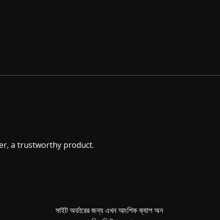
her, a trustworthy product.
সাইট অর্ডারের জন্য এখন আংশিক ক্যাশ অন