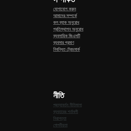
যোগাযোগ করুন
আমাদের সম্পর্কে
কল ব্যাক অনুরোধ
প্রতিস্থাপন অনুরোধ
ব্যবসায়িক জিএসটি
ব্যবসার প্রমাণ
নিবন্ধিত ট্রেডমার্ক
নীতি
প্রত্যাবর্তন নীতিমালা
ব্যবহারের শর্তাবলী
নিরাপত্তা
গোপনীয়তা