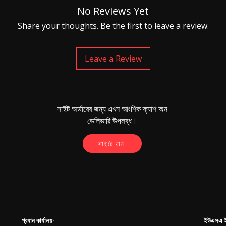
No Reviews Yet
Share your thoughts. Be the first to leave a review.
Leave a Review
সাইট অর্ডারের জন্য এখন আংশিক ক্যাশ অন
ডেলিভারি উপলব্ধ।
সাইটে যান
প্রধান কার্যালয়-
ইউএসএ ই