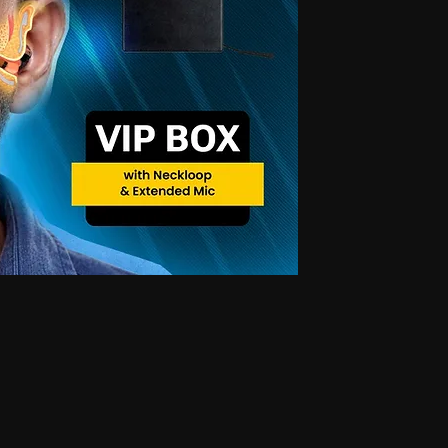
যানো ইয়ারফোন, ন্যানো ম্যাগনেটিক ইয়ারফোন, ন্যানো ইয়ারপিস, জিএসএম কার্ড, লুকানো ইয়ারফোন সহ
িএম কার্ড, লুকানো ইয়ারফোন সহ জিএসএম এটিএম কার্ড, স্পাই ইয়ারপিস সহ জিএসএম এটিএম কার্ড, জিএসএম
, ৪.৫ এমএম ইলেকট্রনিক ইয়ারপিস সহ ৪.৫ এমএম জিএসএম নেকলোপ, স্পাই ইয়ারপিস সহ ৪.৫ এমএম
ারফোন সহ জিএসএম বক্স, সবচেয়ে ছোট ইয়ারফোন সহ জিএসএম বক্স, জিএসএম ব্লুটুথ নেকলোপ, জিএসএম
নিয়ান লুকানো ইয়ারফোন, জিএসএম বানিয়ান ন্যানো ইয়ারপিস, জিএসএম বানিয়ান ম্যাগনেটিক ইয়ারপিস,
্যানো ইয়ারপিস, জিএসএম ভেস্ট ম্যাগনেটিক ইয়ারপিস, ব্লুটুথ বানিয়ান, ব্লুটুথ বানিয়ান লুকানো
গনেটিক ইয়ারপিস, ব্লুটুথ ভেস্ট, ব্লুটুথ ভেস্ট লুকানো ইয়ারফোন, ব্লুটুথ ভেস্ট ন্যানো ইয়ারপিস, ব্লুটুথ ভেস্ট
লুটুথ শার্ট ন্যানো ইয়ারপিস, ব্লুটুথ শার্ট ম্যাগনেটিক ইয়ারপিস, ব্লুটুথ শার্ট, ব্লুটুথ শার্ট লুকানো ইয়ারফোন, ব্লুটুথ
সএম শার্ট, জিএসএম শার্ট লুকানো ইয়ারফোন, জিএসএম শার্ট ন্যানো ইয়ারপিস, জিএসএম শার্ট ম্যাগনেটিক ইয়ারপিস,
্যানো ইয়ারপিস, জিএসএম শার্ট ম্যাগনেটিক ইয়ারপিস, জিএসএম শার্ট, জিএসএম শার্ট লুকানো ইয়ারফোন,
স, জিএসএম শার্ট ইয়ারপিস, জিএসএম শার্ট ম্যাগনেটিক ইয়ারপিস, ব্লুটুথ ওয়াচ, ব্লুটুথ ওয়াচ লুকানো
 ইয়ারপিস, ব্লুটুথ ওয়াচ, ব্লুটুথ ওয়াচ লুকানো ইয়ারফোন, ব্লুটুথ ওয়াচ ন্যানো ইয়ারপিস, ব্লুটুথ ওয়াচ
ইয়ারফোন, জিএসএম ওয়াচ ন্যানো ইয়ারপিস, জিএসএম ওয়াচ, জিএসএম ওয়াচ লুকানো ইয়ারফোন, জিএসএম
নো ইয়ারফোন, জিএসএম ওয়াচ, ব্লুটুথ পেন লুকানো ইয়ারফোন, ব্লুটুথ পেন ন্যানো ইয়ারপিস, ব্লুটুথ পেন
েন লুকানো ইয়ারফোন, জিএসএম পেন ন্যানো ইয়ারপিস, জিএসএম পেন লুকানো ইয়ারপিস, জিএসএম পেন
ানিয়ান লুকানো ইয়ারফোন, স্পাই জিএসএম বানিয়ান ন্যানো ইয়ারপিস, স্পাই জিএসএম বানিয়ান ম্যাগনেটিক
়ারফোন, স্পাই জিএসএম ভেস্ট ন্যানো ইয়ারপিস, স্পাই জিএসএম ভেস্ট ম্যাগনেটিক ইয়ারপিস, স্পাই ব্লুটুথ
নিয়ান ন্যানো ইয়ারপিস, স্পাই ব্লুটুথ বানিয়ান ম্যাগনেটিক ইয়ারপিস, স্পাই ব্লুটুথ ভেস্ট, স্পাই ব্লুটুথ ভেস্ট
থ ভেস্ট ম্যাগনেটিক ইয়ারপিস, স্পাই ব্লুটুথ শার্ট, স্পাই ব্লুটুথ শার্ট লুকানো ইয়ারফোন, স্পাই ব্লুটুথ শার্ট
টুথ শার্ট, স্পাই ব্লুটুথ শার্ট লুকানো ইয়ারফোন, স্পাই ব্লুটুথ শার্ট ন্যানো ইয়ারপিস, স্পাই ব্লুটুথ শার্ট ম্যাগনেটিক
রফোন, স্পাই জিএসএম শার্ট ন্যানো ইয়ারপিস, স্পাই জিএসএম শার্ট ম্যাগনেটিক ইয়ারপিস, স্পাই জিএসএম শার্ট,
ইয়ারপিস, স্পাই জিএসএম শার্ট ম্যাগনেটিক ইয়ারপিস, স্পাই ব্লুটুথ ওয়াচ, স্পাই ব্লুটুথ ওয়াচ লুকানো
 ওয়াচ ম্যাগনেটিক ইয়ারপিস, স্পাই জিএসএম ওয়াচ, স্পাই জিএসএম ওয়াচ হিডেন ইয়ারফোন, স্পাই জিএসএম ওয়াচ
ই ব্লুটুথ পেন, স্পাই ব্লুটুথ পেন হিডেন ইয়ারফোন, স্পাই ব্লুটুথ পেন ন্যানো ইয়ারপিস, স্পাই ব্লুটুথ পেন
এসএম পেন ন্যানো ইয়ারপিস, স্পাই জিএসএম পেন ম্যাগনেটিক ইয়ারপিস