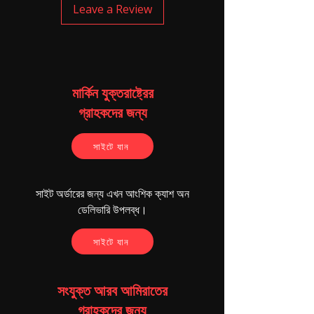
Leave a Review
মার্কিন যুক্তরাষ্ট্রের
গ্রাহকদের জন্য
সাইটে যান
সাইট অর্ডারের জন্য এখন আংশিক ক্যাশ অন
ডেলিভারি উপলব্ধ।
সাইটে যান
সংযুক্ত আরব আমিরাতের
গ্রাহকদের জন্য