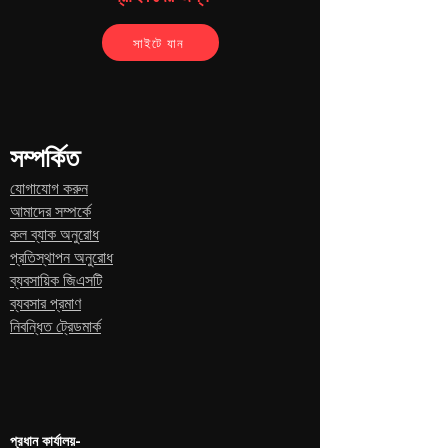
সাইটে যান
সম্পর্কিত
যোগাযোগ করুন
আমাদের সম্পর্কে
কল ব্যাক অনুরোধ
প্রতিস্থাপন অনুরোধ
ব্যবসায়িক জিএসটি
ব্যবসার প্রমাণ
নিবন্ধিত ট্রেডমার্ক
প্রধান কার্যালয়-