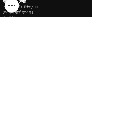
ইউএসএ ই-স্টোর
অফলাইন স্টোর উপলব্ধ নয়
কেএসপিওয়ার্ল্ড ইউএসএ
শরনদীপ সিং
গেরিং, নেব্রাস্কা মার্কিন যুক্তরাষ্ট্র
ফোন
+১ (৪০২) ৬১০-২১১৭
ইউএসএ অনলাইন স্টোর -
এখানে ক্লিক করুন
ইউএসএ ই-স্টোর
অফলাইন স্টোর উপলব্ধ নয়
কেএসপিওয়ার্ল্ড ইউএসএ
শরনদীপ সিং
গেরিং, নেব্রাস্কা মার্কিন যুক্তরাষ্ট্র
ফোন
+১ (৪০২) ৬১০-২১১৭
ইউএসএ অনলাইন স্টোর -
এখানে ক্লিক করুন
বাংলাদেশ ই-স্টোর
অফলাইন স্টোর উপলব্ধ নয়
পার্থিব দেব
ফোন +৯১ ৯৮৭৫৯০০৪৫৭
অনলাইন স্টোর -
এখানে ক্লিক করুন
নীতি